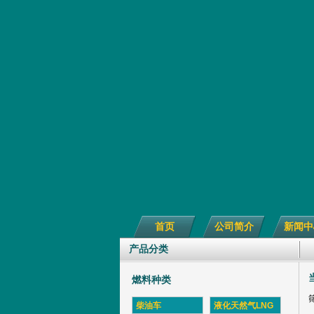
首页
公司简介
新闻中
产品分类
燃料种类
柴油车
液化天然气LNG