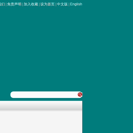
我们
|
免责声明
|
加入收藏
|
设为首页
|
中文版
|
English