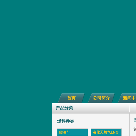
首页
公司简介
新闻中
产品分类
燃料种类
柴油车
液化天然气LNG