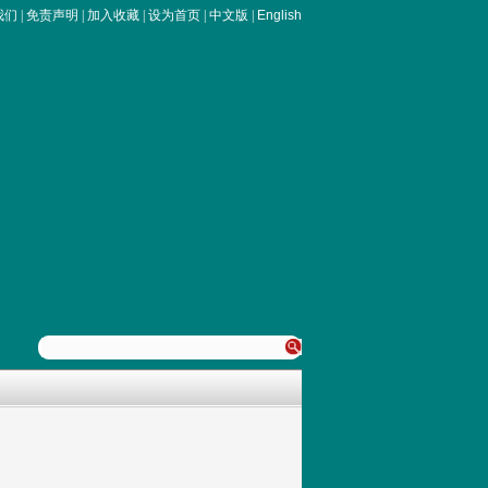
我们
|
免责声明
|
加入收藏
|
设为首页
|
中文版
|
English