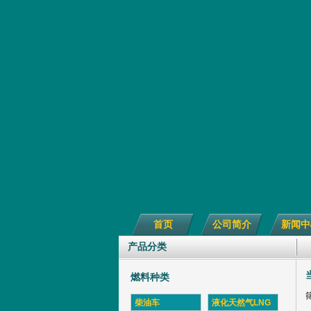
首页
公司简介
新闻中
产品分类
燃料种类
柴油车
液化天然气LNG