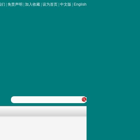
我们
|
免责声明
|
加入收藏
|
设为首页
|
中文版
|
English