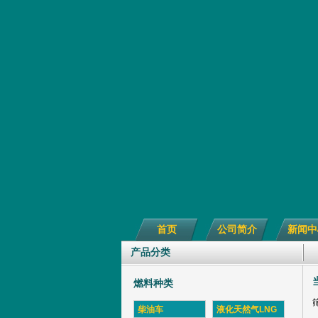
首页
公司简介
新闻中
产品分类
燃料种类
柴油车
液化天然气LNG