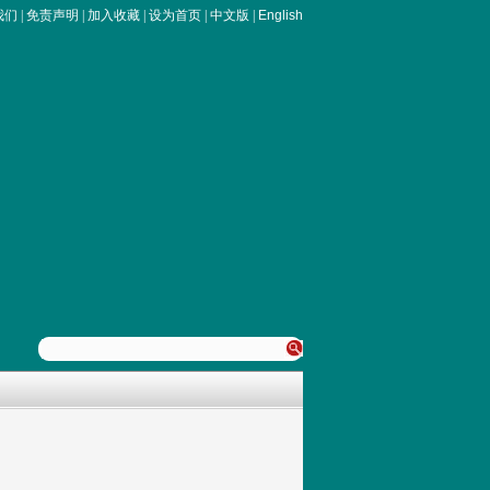
我们
|
免责声明
|
加入收藏
|
设为首页
|
中文版
|
English