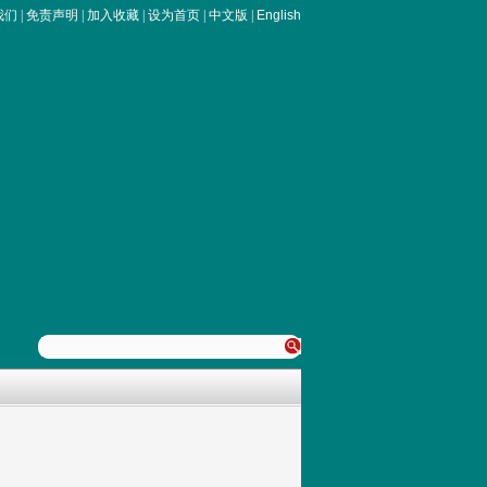
我们
|
免责声明
|
加入收藏
|
设为首页
|
中文版
|
English