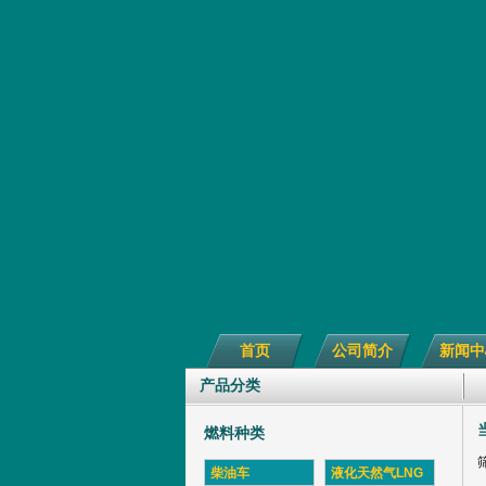
首页
公司简介
新闻中
产品分类
燃料种类
柴油车
液化天然气LNG