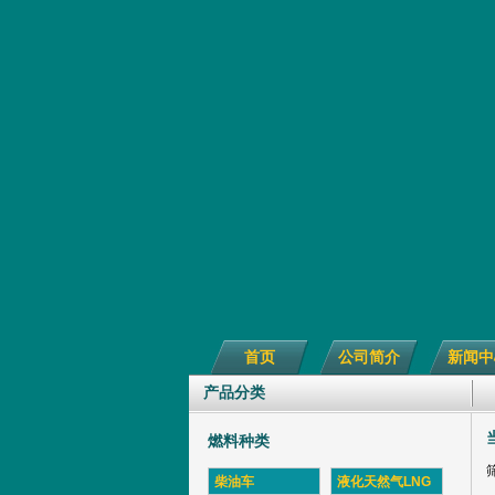
首页
公司简介
新闻中
产品分类
燃料种类
柴油车
液化天然气LNG