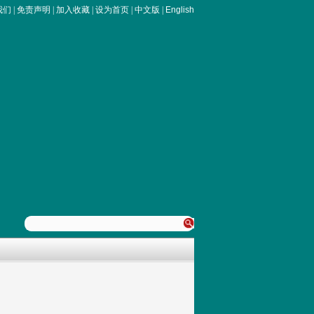
我们
|
免责声明
|
加入收藏
|
设为首页
|
中文版
|
English