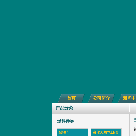
首页
公司简介
新闻中
产品分类
燃料种类
柴油车
液化天然气LNG