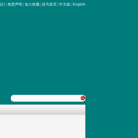
我们
|
免责声明
|
加入收藏
|
设为首页
|
中文版
|
English