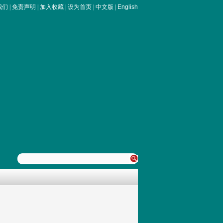
我们
|
免责声明
|
加入收藏
|
设为首页
|
中文版
|
English