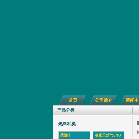
首页
公司简介
新闻中
产品分类
燃料种类
柴油车
液化天然气LNG