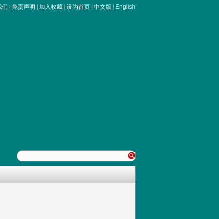
我们
|
免责声明
|
加入收藏
|
设为首页
|
中文版
|
English