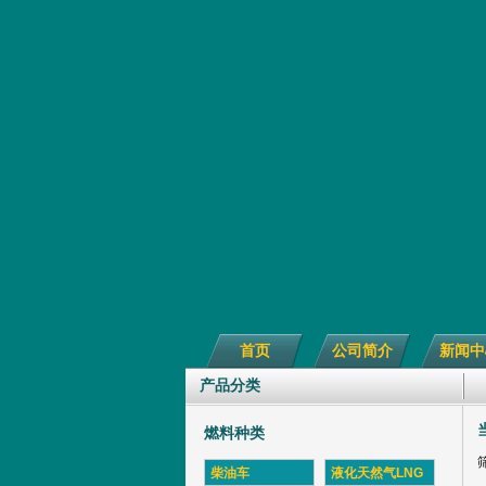
首页
公司简介
新闻中
产品分类
燃料种类
柴油车
液化天然气LNG