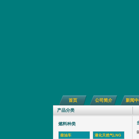
首页
公司简介
新闻中
产品分类
燃料种类
柴油车
液化天然气LNG