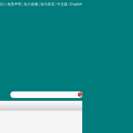
我们
|
免责声明
|
加入收藏
|
设为首页
|
中文版
|
English