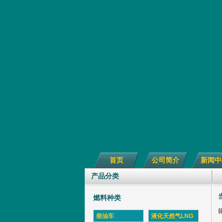
首页
公司简介
新闻中
产品分类
燃料种类
柴油车
液化天然气LNG