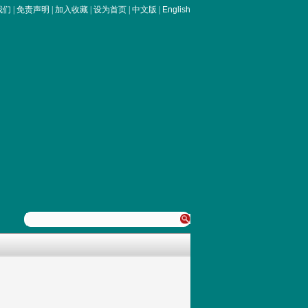
我们
|
免责声明
|
加入收藏
|
设为首页
|
中文版
|
English