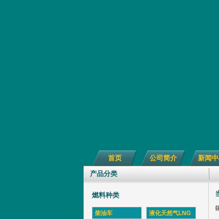
首页
公司简介
新闻中
产品分类
燃料种类
柴油车
液化天然气LNG