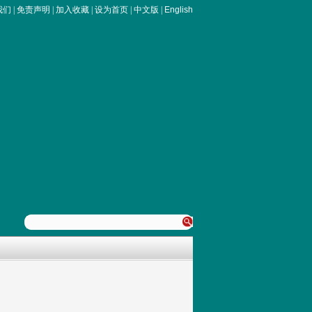
我们
|
免责声明
|
加入收藏
|
设为首页
|
中文版
|
English