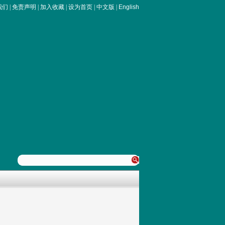
我们
|
免责声明
|
加入收藏
|
设为首页
|
中文版
|
English