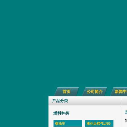
首页
公司简介
新闻中
产品分类
燃料种类
柴油车
液化天然气LNG