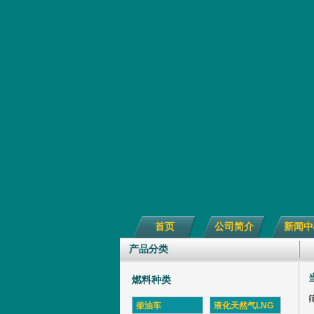
首页
公司简介
新闻中
产品分类
燃料种类
柴油车
液化天然气LNG