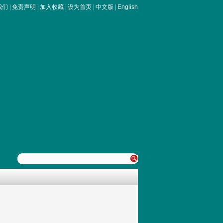
我们
|
免责声明
|
加入收藏
|
设为首页
|
中文版
|
English