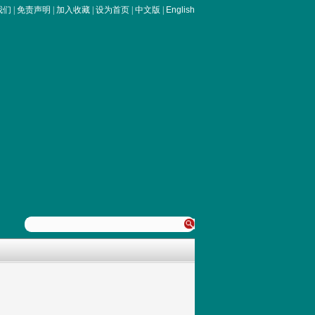
我们
|
免责声明
|
加入收藏
|
设为首页
|
中文版
|
English