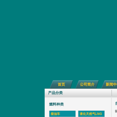
首页
公司简介
新闻中
产品分类
燃料种类
柴油车
液化天然气LNG