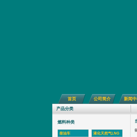
首页
公司简介
新闻中
产品分类
燃料种类
柴油车
液化天然气LNG