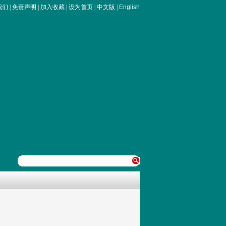
我们
|
免责声明
|
加入收藏
|
设为首页
|
中文版
|
English